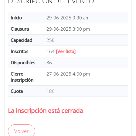
DESCRIPCIÓN DEL EVENTO
Inicio
29-06-2025 9:30 am
Clausura
29-06-2025 3:00 pm
Capacidad
250
Inscritos
164
[Ver lista]
Disponibles
86
Cierre
27-06-2025 4:00 pm
inscripción
Cuota
18€
La inscripción está cerrada
Volver