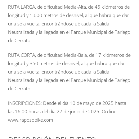
RUTA LARGA, de dificultad Media-Alta, de 45 kilómetros de
longitud y 1.000 metros de desnivel, al que habrá que dar
una sola vuelta, encontrándose ubicada la Salida
Neutralizada y la llegada en el Parque Municipal de Tariego
de Cerrato.
RUTA CORTA, de dificultad Media-Baja, de 17 kilómetros de
longitud y 350 metros de desnivel, al que habrá que dar
una sola vuelta, encontrándose ubicada la Salida
Neutralizada y la llegada en el Parque Municipal de Tariego
de Cerrato.
INSCRIPCIONES: Desde el día 10 de mayo de 2025 hasta
las 16:00 horas del día 27 de junio de 2025. On line:
www.raposobike.com