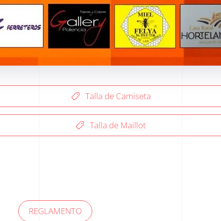
Talla de Camiseta
Talla de Maillot
REGLAMENTO