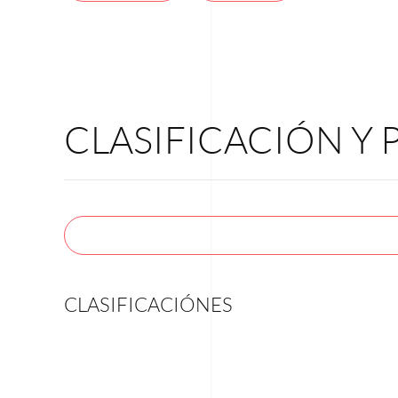
CLASIFICACIÓN Y
CLASIFICACIÓNES