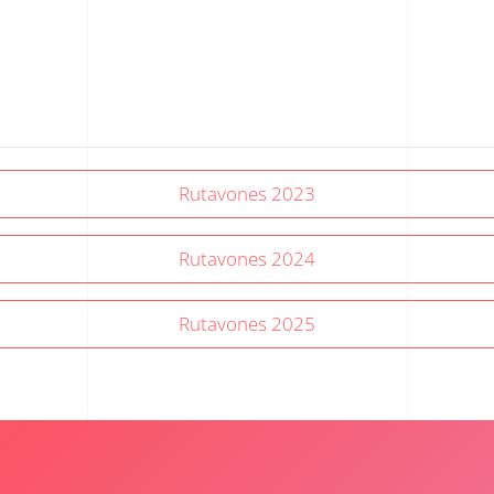
Rutavones 2023
Rutavones 2024
Rutavones 2025