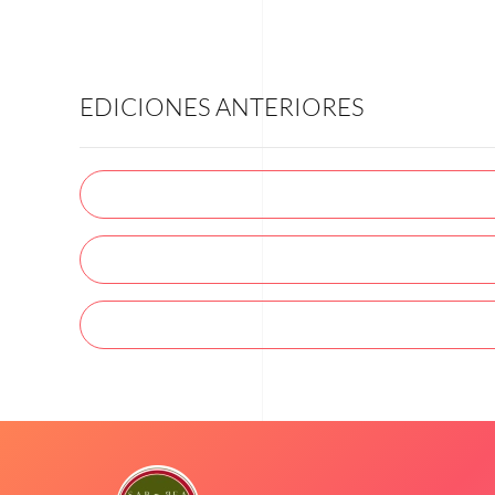
EDICIONES ANTERIORES