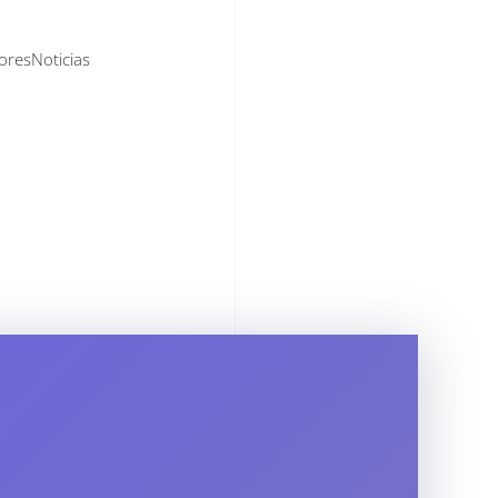
ores
Noticias