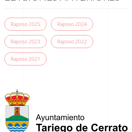
Raposo 2025
Raposo 2024
Raposo 2023
Raposo 2022
Raposo 2021
Read more