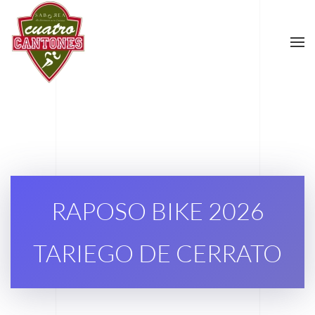
Skip
to
main
content
RAPOSO BIKE 2026
TARIEGO DE CERRATO